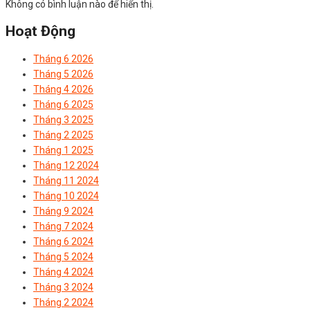
Không có bình luận nào để hiển thị.
Hoạt Động
Tháng 6 2026
Tháng 5 2026
Tháng 4 2026
Tháng 6 2025
Tháng 3 2025
Tháng 2 2025
Tháng 1 2025
Tháng 12 2024
Tháng 11 2024
Tháng 10 2024
Tháng 9 2024
Tháng 7 2024
Tháng 6 2024
Tháng 5 2024
Tháng 4 2024
Tháng 3 2024
Tháng 2 2024