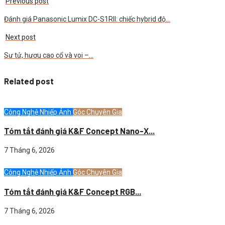
Previous post
Đánh giá Panasonic Lumix DC-S1RII: chiếc hybrid độ…
Next post
Sư tử, hươu cao cổ và voi –…
Related post
Công Nghệ Nhiếp Ảnh
Góc Chuyên Gia
Tóm tắt đánh giá K&F Concept Nano-X...
7 Tháng 6, 2026
Công Nghệ Nhiếp Ảnh
Góc Chuyên Gia
Tóm tắt đánh giá K&F Concept RGB...
7 Tháng 6, 2026