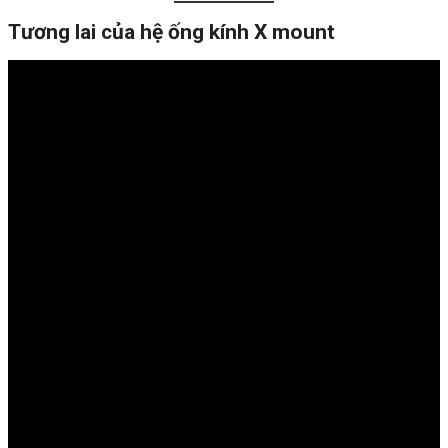
Tương lai của hệ ống kính X mount