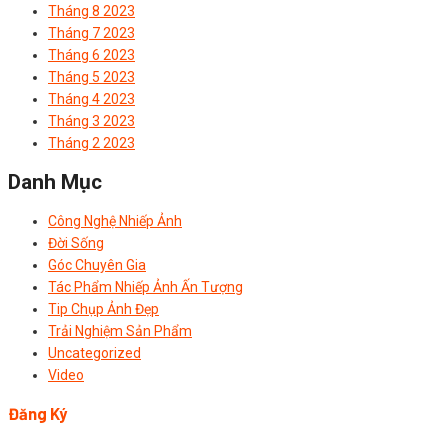
Tháng 8 2023
Tháng 7 2023
Tháng 6 2023
Tháng 5 2023
Tháng 4 2023
Tháng 3 2023
Tháng 2 2023
Danh Mục
Công Nghệ Nhiếp Ảnh
Đời Sống
Góc Chuyên Gia
Tác Phẩm Nhiếp Ảnh Ấn Tượng
Tip Chụp Ảnh Đẹp
Trải Nghiệm Sản Phẩm
Uncategorized
Video
Đăng Ký