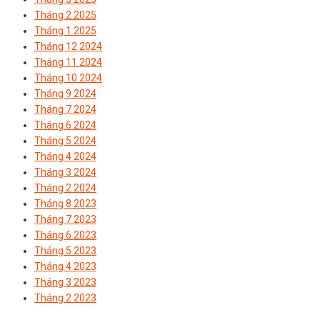
Tháng 2 2025
Tháng 1 2025
Tháng 12 2024
Tháng 11 2024
Tháng 10 2024
Tháng 9 2024
Tháng 7 2024
Tháng 6 2024
Tháng 5 2024
Tháng 4 2024
Tháng 3 2024
Tháng 2 2024
Tháng 8 2023
Tháng 7 2023
Tháng 6 2023
Tháng 5 2023
Tháng 4 2023
Tháng 3 2023
Tháng 2 2023