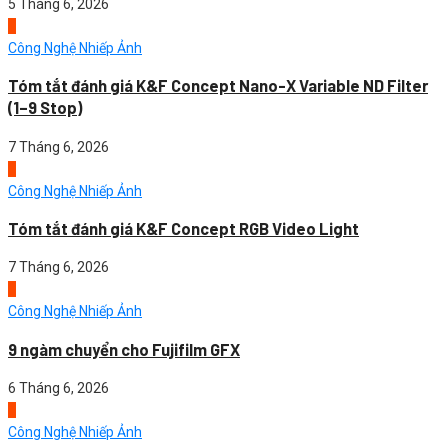
5 Tháng 6, 2026
1
Công Nghệ Nhiếp Ảnh
Tóm tắt đánh giá K&F Concept Nano-X Variable ND Filter
(1–9 Stop)
7 Tháng 6, 2026
2
Công Nghệ Nhiếp Ảnh
Tóm tắt đánh giá K&F Concept RGB Video Light
7 Tháng 6, 2026
3
Công Nghệ Nhiếp Ảnh
9 ngàm chuyển cho Fujifilm GFX
6 Tháng 6, 2026
4
Công Nghệ Nhiếp Ảnh