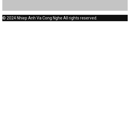
© 2024 Nhiep Anh Va Cong Nghe All rights reserved.