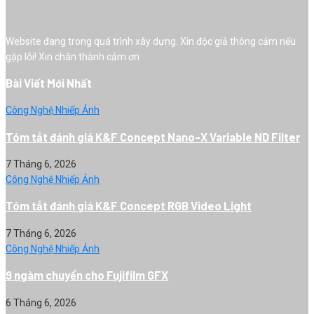
Website đang trong quá trình xây dựng. Xin độc giả thông cảm nếu
gặp lỗi! Xin chân thành cảm ơn
Bài Viết Mới Nhất
Công Nghệ Nhiếp Ảnh
Tóm tắt đánh giá K&F Concept Nano-X Variable ND Filter
7 Tháng 6, 2026
Công Nghệ Nhiếp Ảnh
Tóm tắt đánh giá K&F Concept RGB Video Light
7 Tháng 6, 2026
Công Nghệ Nhiếp Ảnh
9 ngàm chuyển cho Fujifilm GFX
6 Tháng 6, 2026