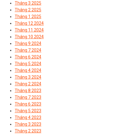
Tháng 3 2025
Tháng 2 2025
Tháng 1 2025
Tháng 12 2024
Tháng 11 2024
Tháng 10 2024
Tháng 9 2024
Tháng 7 2024
Tháng 6 2024
Tháng 5 2024
Tháng 4 2024
Tháng 3 2024
Tháng 2 2024
Tháng 8 2023
Tháng 7 2023
Tháng 6 2023
Tháng 5 2023
Tháng 4 2023
Tháng 3 2023
Tháng 2 2023