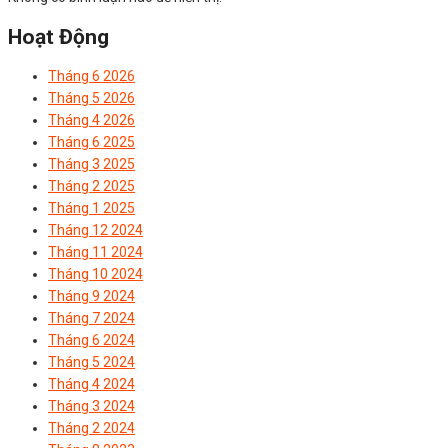
Hoạt Động
Tháng 6 2026
Tháng 5 2026
Tháng 4 2026
Tháng 6 2025
Tháng 3 2025
Tháng 2 2025
Tháng 1 2025
Tháng 12 2024
Tháng 11 2024
Tháng 10 2024
Tháng 9 2024
Tháng 7 2024
Tháng 6 2024
Tháng 5 2024
Tháng 4 2024
Tháng 3 2024
Tháng 2 2024