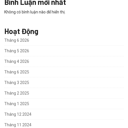
Bình Luận mới nhất
Không có bình luận nào để hiển thị.
Hoạt Động
Tháng 6 2026
Tháng 5 2026
Tháng 4 2026
Tháng 6 2025
Tháng 3 2025
Tháng 2 2025
Tháng 1 2025
Tháng 12 2024
Tháng 11 2024