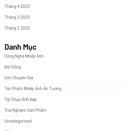
Tháng 4 2023
Tháng 3 2023
Tháng 2 2023
Danh Mục
Công Nghệ Nhiếp Ảnh
Đời Sống
Góc Chuyên Gia
Tác Phẩm Nhiếp Ảnh Ấn Tượng
Tip Chụp Ảnh Đẹp
Trải Nghiệm Sản Phẩm
Uncategorized