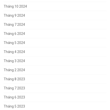
Tháng 10 2024
Tháng 9 2024
Tháng 7 2024
Tháng 6 2024
Tháng 5 2024
Tháng 4 2024
Tháng 3 2024
Tháng 2 2024
Tháng 8 2023
Tháng 7 2023
Tháng 6 2023
Tháng 5 2023