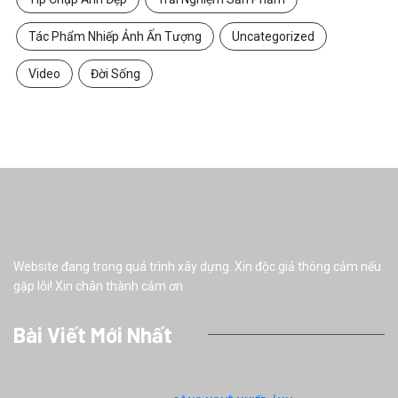
Tác Phẩm Nhiếp Ảnh Ấn Tượng
Uncategorized
Video
Đời Sống
Website đang trong quá trình xây dựng. Xin độc giả thông cảm nếu
gặp lỗi! Xin chân thành cảm ơn
Bài Viết Mới Nhất