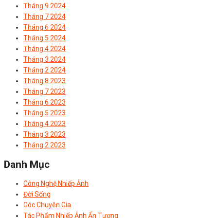
Tháng 9 2024
Tháng 7 2024
Tháng 6 2024
Tháng 5 2024
Tháng 4 2024
Tháng 3 2024
Tháng 2 2024
Tháng 8 2023
Tháng 7 2023
Tháng 6 2023
Tháng 5 2023
Tháng 4 2023
Tháng 3 2023
Tháng 2 2023
Danh Mục
Công Nghệ Nhiếp Ảnh
Đời Sống
Góc Chuyên Gia
Tác Phẩm Nhiếp Ảnh Ấn Tượng