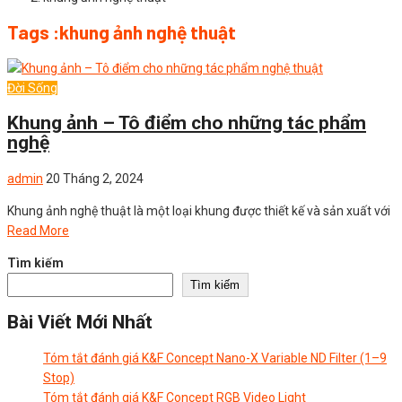
Tags :khung ảnh nghệ thuật
Đời Sống
Khung ảnh – Tô điểm cho những tác phẩm
nghệ
admin
20 Tháng 2, 2024
Khung ảnh nghệ thuật là một loại khung được thiết kế và sản xuất với
Read More
Tìm kiếm
Tìm kiếm
Bài Viết Mới Nhất
Tóm tắt đánh giá K&F Concept Nano-X Variable ND Filter (1–9
Stop)
Tóm tắt đánh giá K&F Concept RGB Video Light