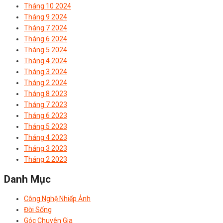
Tháng 10 2024
Tháng 9 2024
Tháng 7 2024
Tháng 6 2024
Tháng 5 2024
Tháng 4 2024
Tháng 3 2024
Tháng 2 2024
Tháng 8 2023
Tháng 7 2023
Tháng 6 2023
Tháng 5 2023
Tháng 4 2023
Tháng 3 2023
Tháng 2 2023
Danh Mục
Công Nghệ Nhiếp Ảnh
Đời Sống
Góc Chuyên Gia