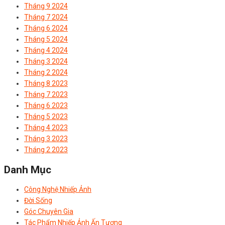
Tháng 9 2024
Tháng 7 2024
Tháng 6 2024
Tháng 5 2024
Tháng 4 2024
Tháng 3 2024
Tháng 2 2024
Tháng 8 2023
Tháng 7 2023
Tháng 6 2023
Tháng 5 2023
Tháng 4 2023
Tháng 3 2023
Tháng 2 2023
Danh Mục
Công Nghệ Nhiếp Ảnh
Đời Sống
Góc Chuyên Gia
Tác Phẩm Nhiếp Ảnh Ấn Tượng