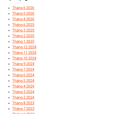
Tháng 6 2026
Tháng 5 2026
Tháng 4 2026
Tháng 6 2025
Tháng 3 2025
Tháng 2 2025
Tháng 1 2025
Tháng 12 2024
Tháng 11 2024
Tháng 10 2024
Tháng 9 2024
Tháng 7 2024
Tháng 6 2024
Tháng 5 2024
Tháng 4 2024
Tháng 3 2024
Tháng 2 2024
Tháng 8 2023
Tháng 7 2023