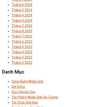
Tháng 6 2024
Tháng 5 2024
Tháng 4 2024
Tháng 3 2024
Tháng 2 2024
Tháng 8 2023
Tháng 7 2023
Tháng 6 2023
Tháng 5 2023
Tháng 4 2023
Tháng 3 2023
Tháng 2 2023
Danh Mục
Công Nghệ Nhiếp Ảnh
Đời Sống
Góc Chuyên Gia
Tác Phẩm Nhiếp Ảnh Ấn Tượng
Tip Chụp Ảnh Đẹp