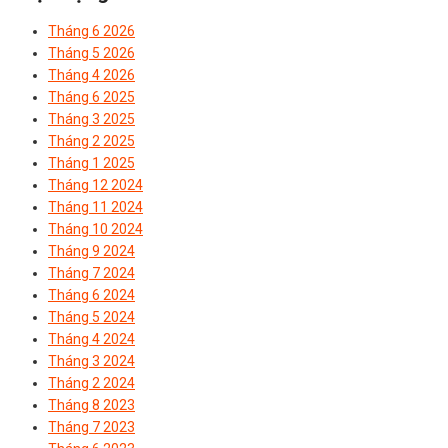
Tháng 6 2026
Tháng 5 2026
Tháng 4 2026
Tháng 6 2025
Tháng 3 2025
Tháng 2 2025
Tháng 1 2025
Tháng 12 2024
Tháng 11 2024
Tháng 10 2024
Tháng 9 2024
Tháng 7 2024
Tháng 6 2024
Tháng 5 2024
Tháng 4 2024
Tháng 3 2024
Tháng 2 2024
Tháng 8 2023
Tháng 7 2023