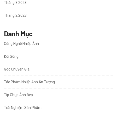
Tháng 3 2023
Tháng 2 2023
Danh Mục
Công Nghệ Nhiếp Ảnh
Đời Sống
Góc Chuyên Gia
Tác Phẩm Nhiếp Ảnh Ấn Tượng
Tip Chụp Ảnh Đẹp
Trải Nghiệm Sản Phẩm