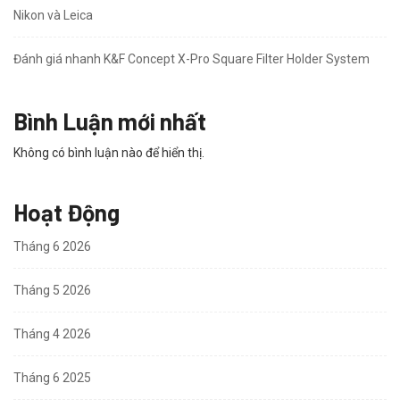
Nikon và Leica
Đánh giá nhanh K&F Concept X-Pro Square Filter Holder System
Bình Luận mới nhất
Không có bình luận nào để hiển thị.
Hoạt Động
Tháng 6 2026
Tháng 5 2026
Tháng 4 2026
Tháng 6 2025