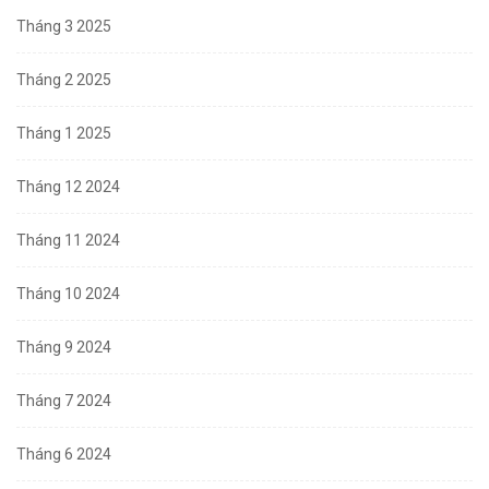
Tháng 3 2025
Tháng 2 2025
Tháng 1 2025
Tháng 12 2024
Tháng 11 2024
Tháng 10 2024
Tháng 9 2024
Tháng 7 2024
Tháng 6 2024