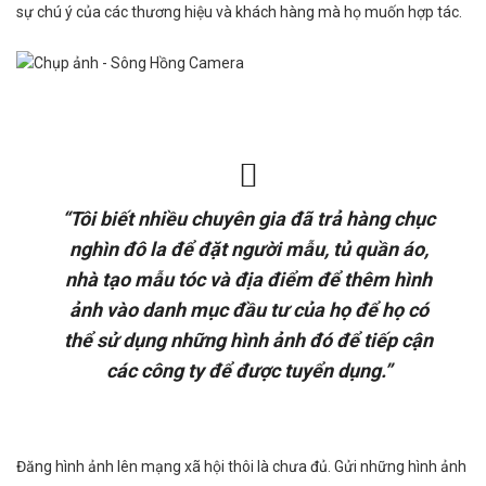
sự chú ý của các thương hiệu và khách hàng mà họ muốn hợp tác.
“Tôi biết nhiều chuyên gia đã trả hàng chục
nghìn đô la để đặt người mẫu, tủ quần áo,
nhà tạo mẫu tóc và địa điểm để thêm hình
ảnh vào danh mục đầu tư của họ để họ có
thể sử dụng những hình ảnh đó để tiếp cận
các công ty để được tuyển dụng.”
Đăng hình ảnh lên mạng xã hội thôi là chưa đủ. Gửi những hình ảnh