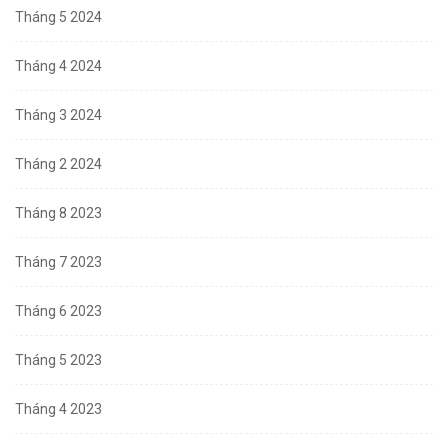
Tháng 5 2024
Tháng 4 2024
Tháng 3 2024
Tháng 2 2024
Tháng 8 2023
Tháng 7 2023
Tháng 6 2023
Tháng 5 2023
Tháng 4 2023