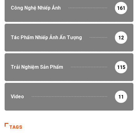
Công Nghệ Nhiếp Ảnh
161
Tác Phẩm Nhiếp Ảnh Ấn Tượng
12
Trải Nghiệm Sản Phẩm
115
Video
11
TAGS