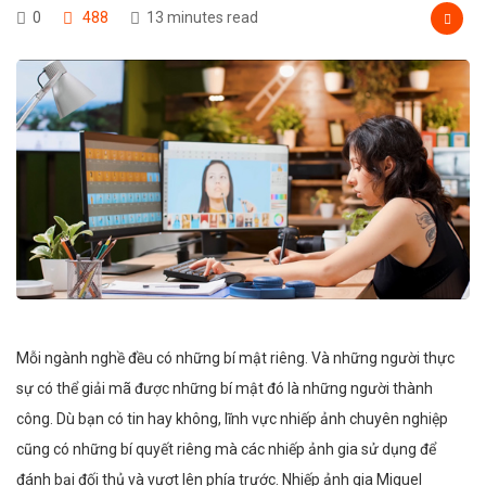
0
488
13 minutes read
Mỗi ngành nghề đều có những bí mật riêng. Và những người thực
sự có thể giải mã được những bí mật đó là những người thành
công. Dù bạn có tin hay không, lĩnh vực nhiếp ảnh chuyên nghiệp
cũng có những bí quyết riêng mà các nhiếp ảnh gia sử dụng để
đánh bại đối thủ và vượt lên phía trước. Nhiếp ảnh gia Miguel