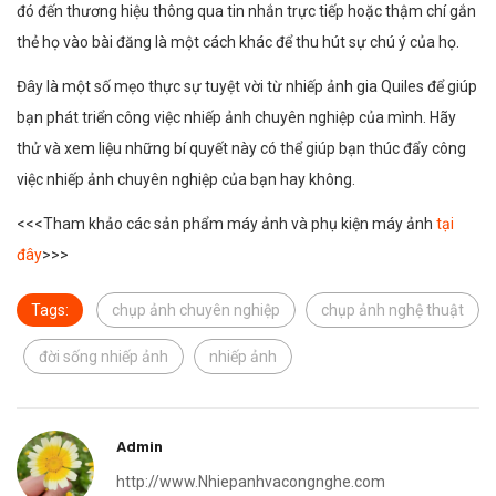
đó đến thương hiệu thông qua tin nhắn trực tiếp hoặc thậm chí gắn
thẻ họ vào bài đăng là một cách khác để thu hút sự chú ý của họ.
Đây là một số mẹo thực sự tuyệt vời từ nhiếp ảnh gia Quiles để giúp
bạn phát triển công việc nhiếp ảnh chuyên nghiệp của mình. Hãy
thử và xem liệu những bí quyết này có thể giúp bạn thúc đẩy công
việc nhiếp ảnh chuyên nghiệp của bạn hay không.
<<<Tham khảo các sản phẩm máy ảnh và phụ kiện máy ảnh
tại
đây
>>>
Tags:
chụp ảnh chuyên nghiệp
chụp ảnh nghệ thuật
đời sống nhiếp ảnh
nhiếp ảnh
Admin
http://www.Nhiepanhvacongnghe.com