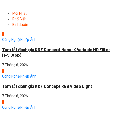
Mới Nhất
Phổ Biến
Bình Luận
1
Công Nghệ Nhiếp Ảnh
Tóm tắt đánh giá K&F Concept Nano-X Variable ND Filter
(1–9 Stop)
7 Tháng 6, 2026
2
Công Nghệ Nhiếp Ảnh
Tóm tắt đánh giá K&F Concept RGB Video Light
7 Tháng 6, 2026
3
Công Nghệ Nhiếp Ảnh