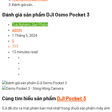
Đánh giá sản…
Đánh giá sản phẩm DJI Osmo Pocket 3
Trải Nghiệm Sản Phẩm
admin
1 Tháng 5, 2024
0
777
13 minutes read
Cùng tìm hiểu sản phẩm
DJI Pocket 3
DJI đã cho ra mắt phiên bản mới nhất trong chuỗi sản phẩm máy ảnh