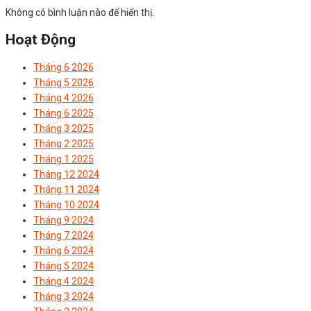
Không có bình luận nào để hiển thị.
Hoạt Động
Tháng 6 2026
Tháng 5 2026
Tháng 4 2026
Tháng 6 2025
Tháng 3 2025
Tháng 2 2025
Tháng 1 2025
Tháng 12 2024
Tháng 11 2024
Tháng 10 2024
Tháng 9 2024
Tháng 7 2024
Tháng 6 2024
Tháng 5 2024
Tháng 4 2024
Tháng 3 2024