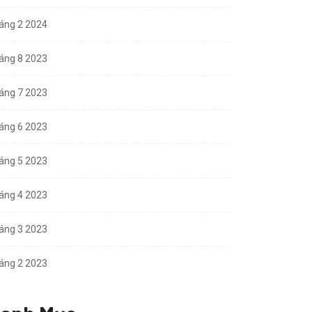
áng 2 2024
áng 8 2023
áng 7 2023
áng 6 2023
áng 5 2023
áng 4 2023
áng 3 2023
áng 2 2023