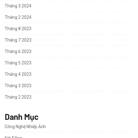
Tháng 3 2024
Tháng 2 2024
Tháng 8 2023
Tháng 7 2023
Tháng 6 2023
Tháng 5 2023
Tháng 4 2023
Tháng 3 2023
Tháng 2 2023
Danh Mục
Công Nghệ Nhiếp Ảnh
Đời Sống