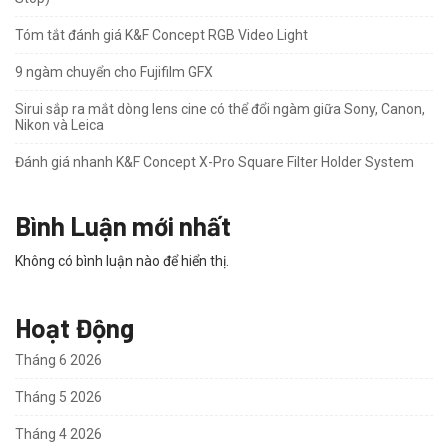
Tóm tắt đánh giá K&F Concept RGB Video Light
9 ngàm chuyển cho Fujifilm GFX
Sirui sắp ra mắt dòng lens cine có thể đổi ngàm giữa Sony, Canon,
Nikon và Leica
Đánh giá nhanh K&F Concept X-Pro Square Filter Holder System
Bình Luận mới nhất
Không có bình luận nào để hiển thị.
Hoạt Động
Tháng 6 2026
Tháng 5 2026
Tháng 4 2026