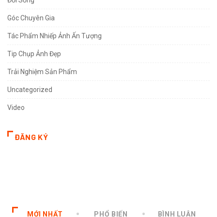
Góc Chuyên Gia
Tác Phẩm Nhiếp Ảnh Ấn Tượng
Tip Chụp Ảnh Đẹp
Trải Nghiệm Sản Phẩm
Uncategorized
Video
ĐĂNG KÝ
MỚI NHẤT
PHỔ BIẾN
BÌNH LUẬN