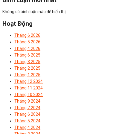
Không có bình luận nào để hiển thị.
Hoạt Động
Tháng 6 2026
Tháng 5 2026
Tháng 4 2026
Tháng 6 2025
Tháng 3 2025
Tháng 2 2025
Tháng 1 2025
Tháng 12 2024
Tháng 11 2024
Tháng 10 2024
Tháng 9 2024
Tháng 7 2024
Tháng 6 2024
Tháng 5 2024
Tháng 4 2024