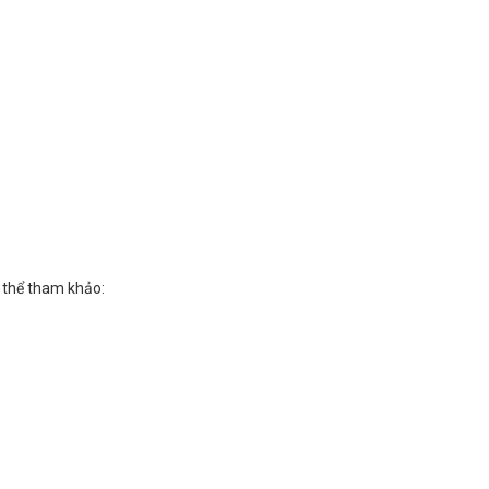
ó thể tham khảo: