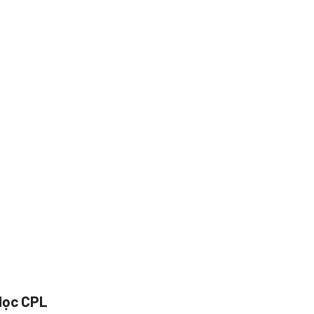
 lọc CPL