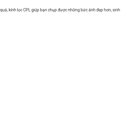
 quả, kính lọc CPL giúp bạn chụp được những bức ảnh đẹp hơn, sinh