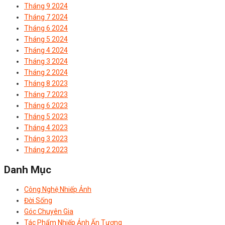
Tháng 9 2024
Tháng 7 2024
Tháng 6 2024
Tháng 5 2024
Tháng 4 2024
Tháng 3 2024
Tháng 2 2024
Tháng 8 2023
Tháng 7 2023
Tháng 6 2023
Tháng 5 2023
Tháng 4 2023
Tháng 3 2023
Tháng 2 2023
Danh Mục
Công Nghệ Nhiếp Ảnh
Đời Sống
Góc Chuyên Gia
Tác Phẩm Nhiếp Ảnh Ấn Tượng