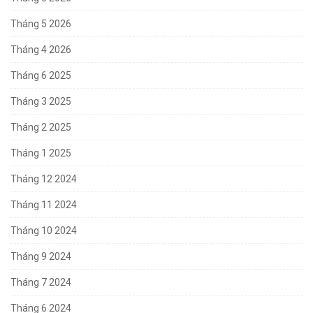
Tháng 5 2026
Tháng 4 2026
Tháng 6 2025
Tháng 3 2025
Tháng 2 2025
Tháng 1 2025
Tháng 12 2024
Tháng 11 2024
Tháng 10 2024
Tháng 9 2024
Tháng 7 2024
Tháng 6 2024