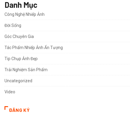
Danh Mục
Công Nghệ Nhiếp Ảnh
Đời Sống
Góc Chuyên Gia
Tác Phẩm Nhiếp Ảnh Ấn Tượng
Tip Chụp Ảnh Đẹp
Trải Nghiệm Sản Phẩm
Uncategorized
Video
ĐĂNG KÝ