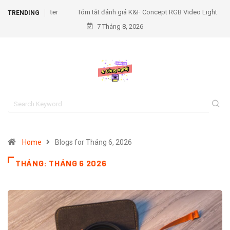
Tóm tắt đánh giá K&F Concept RGB Video Light
TRENDING
7 Tháng 8, 2026
Home
Blogs for Tháng 6, 2026
THÁNG:
THÁNG 6 2026