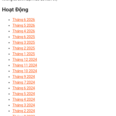
Hoạt Động
Tháng 6 2026
Tháng 5 2026
Tháng 4 2026
Tháng 6 2025
Tháng 3 2025
Tháng 2 2025
Tháng 1 2025
Tháng 12 2024
Tháng 11 2024
Tháng 10 2024
Tháng 9 2024
Tháng 7 2024
Tháng 6 2024
Tháng 5 2024
Tháng 4 2024
Tháng 3 2024
Tháng 2 2024