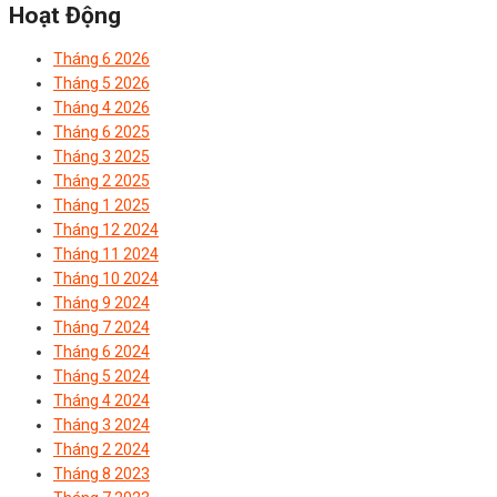
Hoạt Động
Tháng 6 2026
Tháng 5 2026
Tháng 4 2026
Tháng 6 2025
Tháng 3 2025
Tháng 2 2025
Tháng 1 2025
Tháng 12 2024
Tháng 11 2024
Tháng 10 2024
Tháng 9 2024
Tháng 7 2024
Tháng 6 2024
Tháng 5 2024
Tháng 4 2024
Tháng 3 2024
Tháng 2 2024
Tháng 8 2023