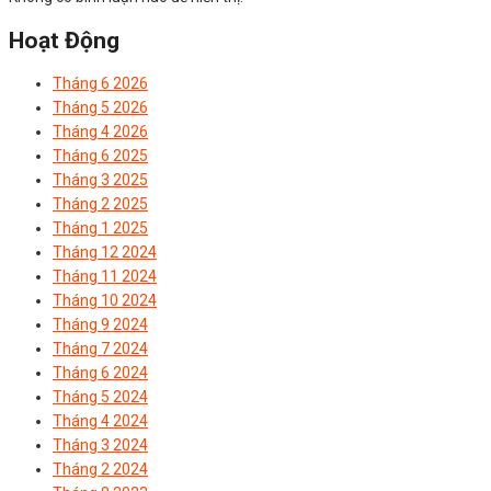
Hoạt Động
Tháng 6 2026
Tháng 5 2026
Tháng 4 2026
Tháng 6 2025
Tháng 3 2025
Tháng 2 2025
Tháng 1 2025
Tháng 12 2024
Tháng 11 2024
Tháng 10 2024
Tháng 9 2024
Tháng 7 2024
Tháng 6 2024
Tháng 5 2024
Tháng 4 2024
Tháng 3 2024
Tháng 2 2024