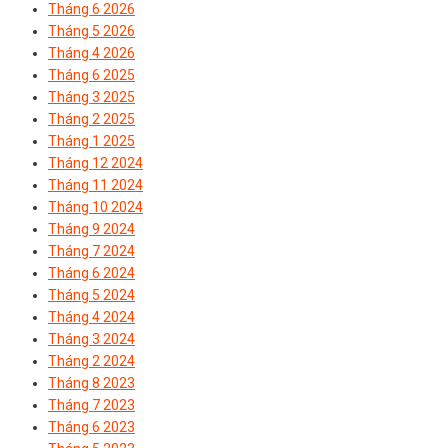
Tháng 6 2026
Tháng 5 2026
Tháng 4 2026
Tháng 6 2025
Tháng 3 2025
Tháng 2 2025
Tháng 1 2025
Tháng 12 2024
Tháng 11 2024
Tháng 10 2024
Tháng 9 2024
Tháng 7 2024
Tháng 6 2024
Tháng 5 2024
Tháng 4 2024
Tháng 3 2024
Tháng 2 2024
Tháng 8 2023
Tháng 7 2023
Tháng 6 2023