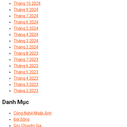
Tháng 10 2024
Tháng 9 2024
Tháng 7 2024
Tháng 6 2024
Tháng 5 2024
Tháng 4 2024
Tháng 3 2024
Tháng 2 2024
Tháng 8 2023
Tháng 7 2023
Tháng 6 2023
Tháng 5 2023
Tháng 4 2023
Tháng 3 2023
Tháng 2 2023
Danh Mục
Công Nghệ Nhiếp Ảnh
Đời Sống
Góc Chuyên Gia