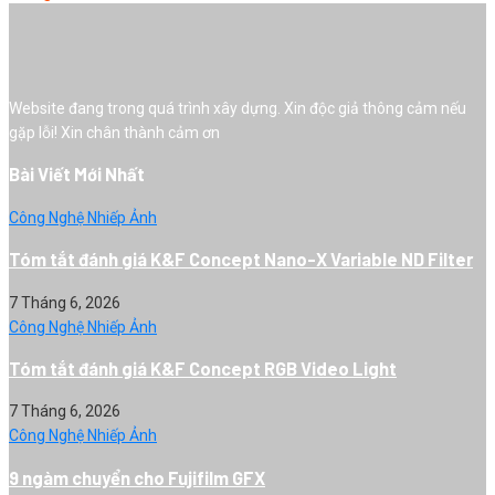
Website đang trong quá trình xây dựng. Xin độc giả thông cảm nếu
gặp lỗi! Xin chân thành cảm ơn
Bài Viết Mới Nhất
Công Nghệ Nhiếp Ảnh
Tóm tắt đánh giá K&F Concept Nano-X Variable ND Filter
7 Tháng 6, 2026
Công Nghệ Nhiếp Ảnh
Tóm tắt đánh giá K&F Concept RGB Video Light
7 Tháng 6, 2026
Công Nghệ Nhiếp Ảnh
9 ngàm chuyển cho Fujifilm GFX