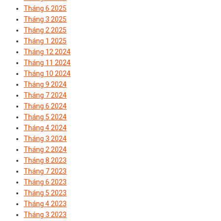
Tháng 6 2025
Tháng 3 2025
Tháng 2 2025
Tháng 1 2025
Tháng 12 2024
Tháng 11 2024
Tháng 10 2024
Tháng 9 2024
Tháng 7 2024
Tháng 6 2024
Tháng 5 2024
Tháng 4 2024
Tháng 3 2024
Tháng 2 2024
Tháng 8 2023
Tháng 7 2023
Tháng 6 2023
Tháng 5 2023
Tháng 4 2023
Tháng 3 2023