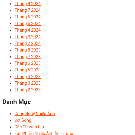
Tháng 9 2024
Tháng 7 2024
Tháng 6 2024
Tháng 5 2024
Tháng 4 2024
Tháng 3 2024
Tháng 2 2024
Tháng 8 2023
Tháng 7 2023
Tháng 6 2023
Tháng 5 2023
Tháng 4 2023
Tháng 3 2023
Tháng 2 2023
Danh Mục
Công Nghệ Nhiếp Ảnh
Đời Sống
Góc Chuyên Gia
Tác Phẩm Nhiếp Ảnh Ấn Tượng