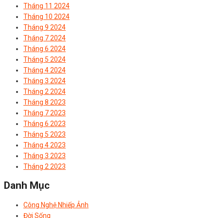
Tháng 11 2024
Tháng 10 2024
Tháng 9 2024
Tháng 7 2024
Tháng 6 2024
Tháng 5 2024
Tháng 4 2024
Tháng 3 2024
Tháng 2 2024
Tháng 8 2023
Tháng 7 2023
Tháng 6 2023
Tháng 5 2023
Tháng 4 2023
Tháng 3 2023
Tháng 2 2023
Danh Mục
Công Nghệ Nhiếp Ảnh
Đời Sống