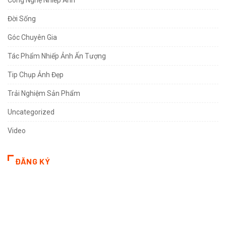
Đời Sống
Góc Chuyên Gia
Tác Phẩm Nhiếp Ảnh Ấn Tượng
Tip Chụp Ảnh Đẹp
Trải Nghiệm Sản Phẩm
Uncategorized
Video
ĐĂNG KÝ