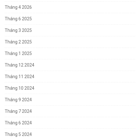
Tháng 4 2026
Tháng 6 2025
Tháng 3 2025
Tháng 2 2025
Tháng 1 2025
Tháng 12 2024
Tháng 11 2024
Tháng 10 2024
Tháng 9 2024
Tháng 7 2024
Tháng 6 2024
Tháng 5 2024