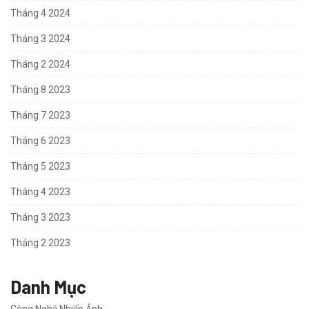
Tháng 4 2024
Tháng 3 2024
Tháng 2 2024
Tháng 8 2023
Tháng 7 2023
Tháng 6 2023
Tháng 5 2023
Tháng 4 2023
Tháng 3 2023
Tháng 2 2023
Danh Mục
Công Nghệ Nhiếp Ảnh