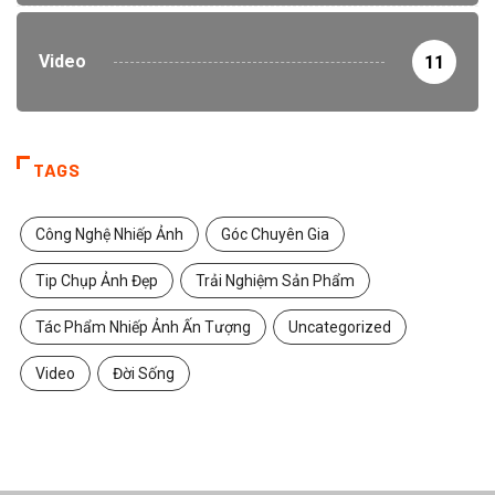
Video
11
TAGS
Công Nghệ Nhiếp Ảnh
Góc Chuyên Gia
Tip Chụp Ảnh Đẹp
Trải Nghiệm Sản Phẩm
Tác Phẩm Nhiếp Ảnh Ấn Tượng
Uncategorized
Video
Đời Sống