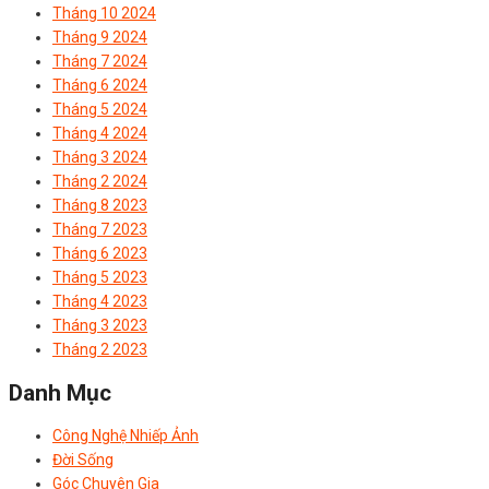
Tháng 10 2024
Tháng 9 2024
Tháng 7 2024
Tháng 6 2024
Tháng 5 2024
Tháng 4 2024
Tháng 3 2024
Tháng 2 2024
Tháng 8 2023
Tháng 7 2023
Tháng 6 2023
Tháng 5 2023
Tháng 4 2023
Tháng 3 2023
Tháng 2 2023
Danh Mục
Công Nghệ Nhiếp Ảnh
Đời Sống
Góc Chuyên Gia