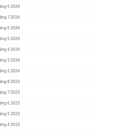
áng 9 2024
áng 7 2024
áng 6 2024
áng 5 2024
áng 4 2024
áng 3 2024
áng 2 2024
áng 8 2023
áng 7 2023
áng 6 2023
áng 5 2023
áng 4 2023