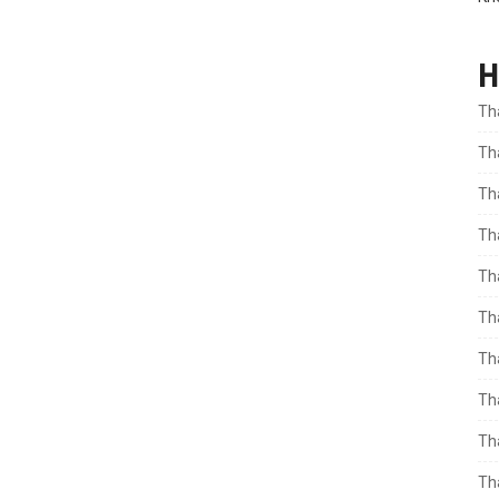
H
Th
Th
Th
Th
Th
Th
Th
Th
Th
Th