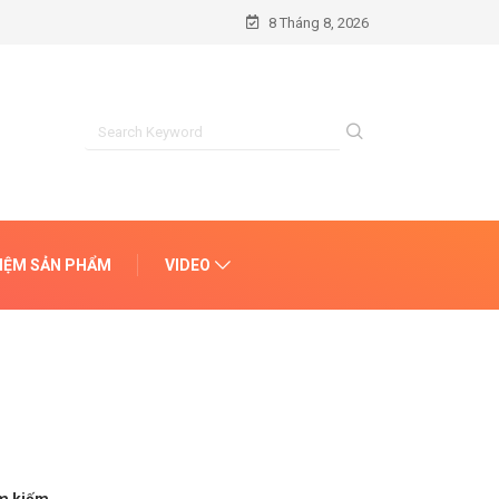
8 Tháng 8, 2026
HIỆM SẢN PHẨM
VIDEO