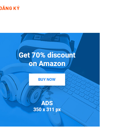
ĐĂNG KÝ