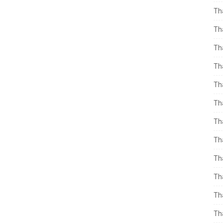
Th
Th
Th
Th
Th
Th
Th
Th
Th
Th
Th
Th