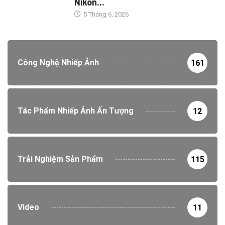
Nikon...
5 Tháng 6, 2026
Công Nghệ Nhiếp Ảnh
161
Tác Phẩm Nhiếp Ảnh Ấn Tượng
12
Trải Nghiệm Sản Phẩm
115
Video
11