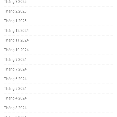
Tháng 3 2025
Tháng 2 2025
Tháng 1 2025
Tháng 12 2024
Tháng 11 2024
Tháng 10 2024
Tháng 9 2024
Tháng 7 2024
Tháng 6 2024
Tháng 5 2024
Tháng 4 2024
Tháng 3 2024