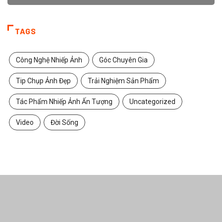
TAGS
Công Nghệ Nhiếp Ảnh
Góc Chuyên Gia
Tip Chụp Ảnh Đẹp
Trải Nghiệm Sản Phẩm
Tác Phẩm Nhiếp Ảnh Ấn Tượng
Uncategorized
Video
Đời Sống