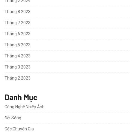
Tháng 2 2024
Tháng 8 2023
Tháng 7 2023
Tháng 6 2023
Tháng 5 2023
Tháng 4 2023
Tháng 3 2023
Tháng 2 2023
Danh Mục
Công Nghệ Nhiếp Ảnh
Đời Sống
Góc Chuyên Gia