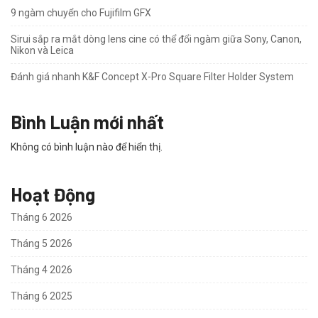
9 ngàm chuyển cho Fujifilm GFX
Sirui sắp ra mắt dòng lens cine có thể đổi ngàm giữa Sony, Canon,
Nikon và Leica
Đánh giá nhanh K&F Concept X-Pro Square Filter Holder System
Bình Luận mới nhất
Không có bình luận nào để hiển thị.
Hoạt Động
Tháng 6 2026
Tháng 5 2026
Tháng 4 2026
Tháng 6 2025