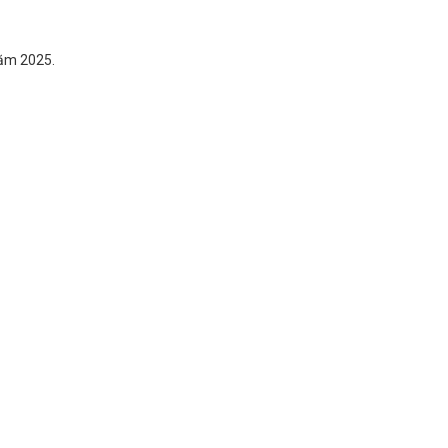
năm 2025.