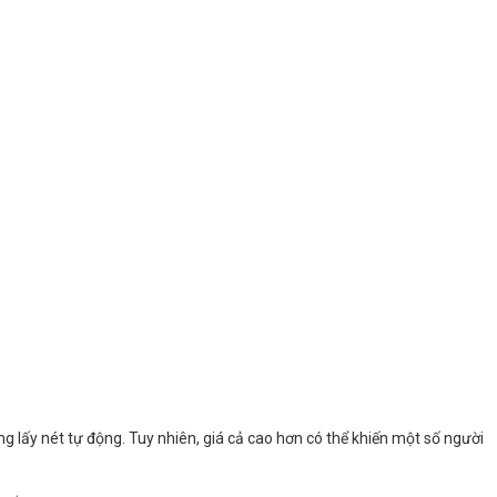
ống lấy nét tự động. Tuy nhiên, giá cả cao hơn có thể khiến một số người