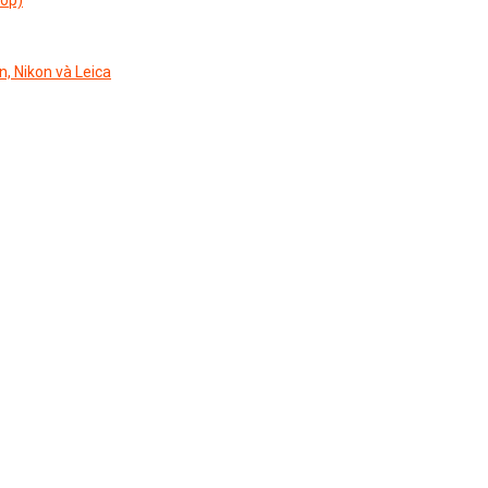
n, Nikon và Leica