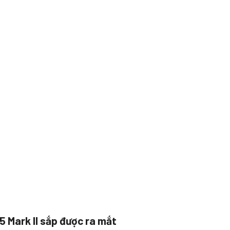
 Mark II sắp được ra mắt