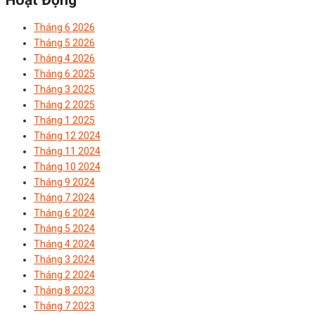
Tháng 6 2026
Tháng 5 2026
Tháng 4 2026
Tháng 6 2025
Tháng 3 2025
Tháng 2 2025
Tháng 1 2025
Tháng 12 2024
Tháng 11 2024
Tháng 10 2024
Tháng 9 2024
Tháng 7 2024
Tháng 6 2024
Tháng 5 2024
Tháng 4 2024
Tháng 3 2024
Tháng 2 2024
Tháng 8 2023
Tháng 7 2023