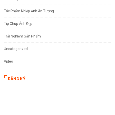
Tác Phẩm Nhiếp Ảnh Ấn Tượng
Tip Chụp Ảnh Đẹp
Trải Nghiệm Sản Phẩm
Uncategorized
Video
ĐĂNG KÝ