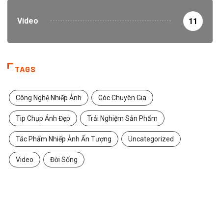
Video
11
TAGS
Công Nghệ Nhiếp Ảnh
Góc Chuyên Gia
Tip Chụp Ảnh Đẹp
Trải Nghiệm Sản Phẩm
Tác Phẩm Nhiếp Ảnh Ấn Tượng
Uncategorized
Video
Đời Sống