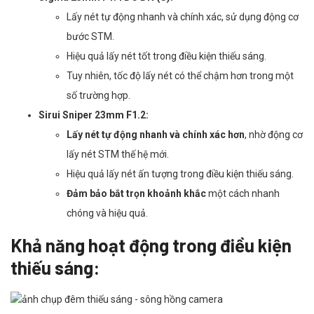
Lấy nét tự động nhanh và chính xác, sử dụng động cơ
bước STM.
Hiệu quả lấy nét tốt trong điều kiện thiếu sáng.
Tuy nhiên, tốc độ lấy nét có thể chậm hơn trong một
số trường hợp.
Sirui Sniper 23mm F1.2:
Lấy nét tự động nhanh và chính xác hơn
, nhờ động cơ
lấy nét STM thế hệ mới.
Hiệu quả lấy nét ấn tượng trong điều kiện thiếu sáng.
Đảm bảo bắt trọn khoảnh khắc
một cách nhanh
chóng và hiệu quả.
Khả năng hoạt động trong điều kiện
thiếu sáng: