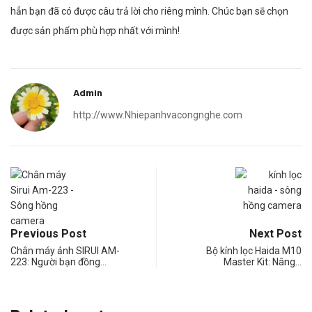
hẳn bạn đã có được câu trả lời cho riêng mình. Chúc bạn sẽ chọn
được sản phẩm phù hợp nhất với mình!
Admin
http://www.Nhiepanhvacongnghe.com
Previous Post
Next Post
Chân máy ảnh SIRUI AM-
Bộ kính lọc Haida M10
223: Người bạn đồng…
Master Kit: Nâng…