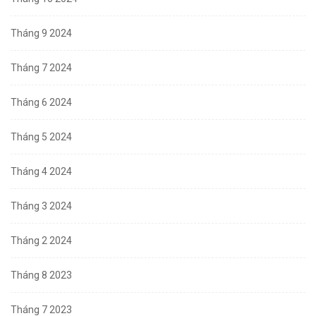
Tháng 9 2024
Tháng 7 2024
Tháng 6 2024
Tháng 5 2024
Tháng 4 2024
Tháng 3 2024
Tháng 2 2024
Tháng 8 2023
Tháng 7 2023