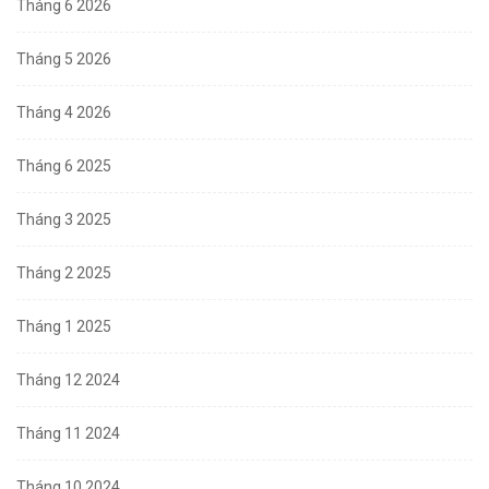
Tháng 6 2026
Tháng 5 2026
Tháng 4 2026
Tháng 6 2025
Tháng 3 2025
Tháng 2 2025
Tháng 1 2025
Tháng 12 2024
Tháng 11 2024
Tháng 10 2024