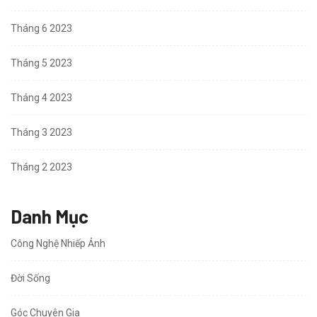
Tháng 6 2023
Tháng 5 2023
Tháng 4 2023
Tháng 3 2023
Tháng 2 2023
Danh Mục
Công Nghệ Nhiếp Ảnh
Đời Sống
Góc Chuyên Gia