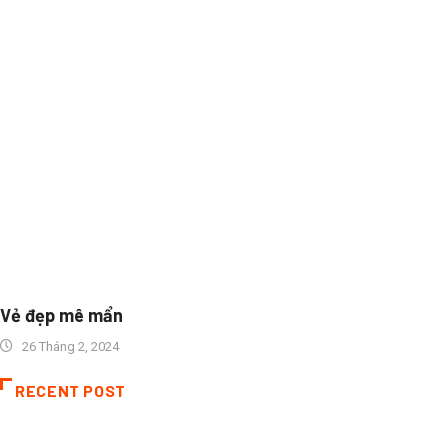
Vẻ đẹp mê mẩn
26 Tháng 2, 2024
RECENT POST