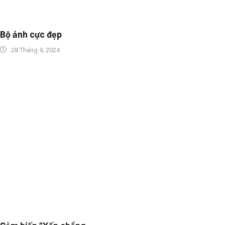
Bộ ảnh cực đẹp
28 Tháng 4, 2024