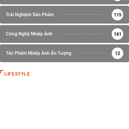
Trải Nghiệm Sản Phẩm
115
Công Nghệ Nhiếp Ảnh
161
Tác Phẩm Nhiếp Ảnh Ấn Tượng
12
LIFESTYLE