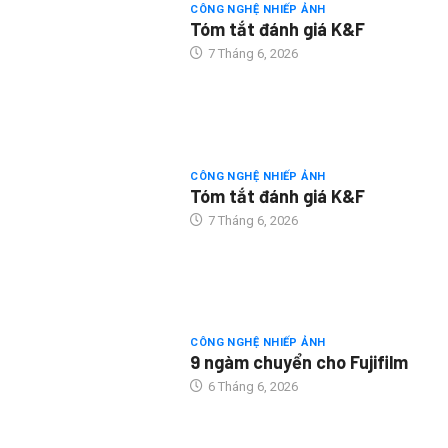
CÔNG NGHỆ NHIẾP ẢNH
Tóm tắt đánh giá K&F
7 Tháng 6, 2026
CÔNG NGHỆ NHIẾP ẢNH
Tóm tắt đánh giá K&F
7 Tháng 6, 2026
CÔNG NGHỆ NHIẾP ẢNH
9 ngàm chuyển cho Fujifilm
6 Tháng 6, 2026