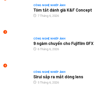
CÔNG NGHỆ NHIẾP ẢNH
Tóm tắt đánh giá K&F Concept
7 Tháng 6, 2026
3
CÔNG NGHỆ NHIẾP ẢNH
9 ngàm chuyển cho Fujifilm GFX
6 Tháng 6, 2026
4
CÔNG NGHỆ NHIẾP ẢNH
Sirui sắp ra mắt dòng lens
5 Tháng 6, 2026