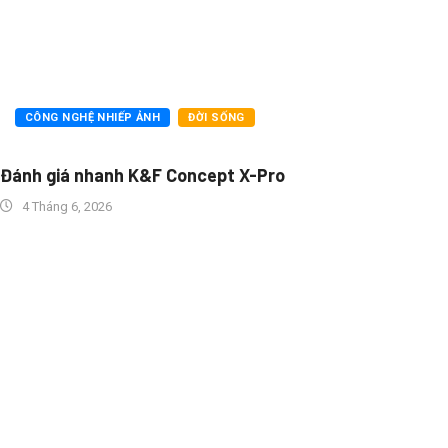
CÔNG NGHỆ NHIẾP ẢNH
ĐỜI SỐNG
Đánh giá nhanh K&F Concept X-Pro
4 Tháng 6, 2026